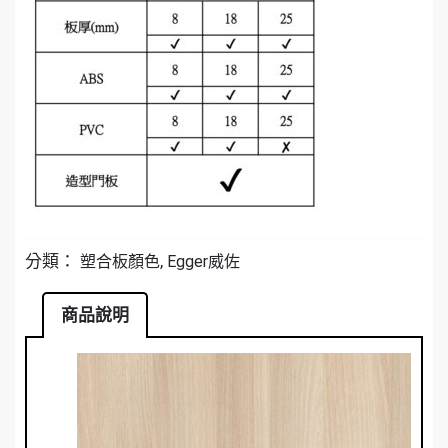
分類：
,
塑合板顏色
Egger威佐
商品說明