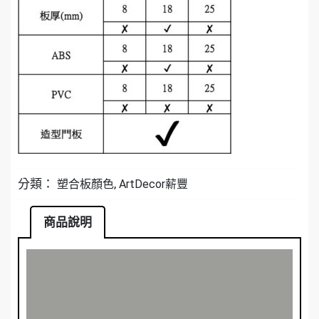
分類：
,
塑合板顏色
ArtDecor薪豐
商品說明